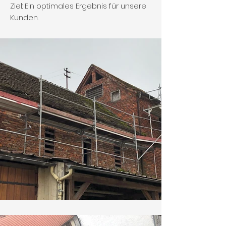
Ziel: Ein optimales Ergebnis für unsere
Kunden.